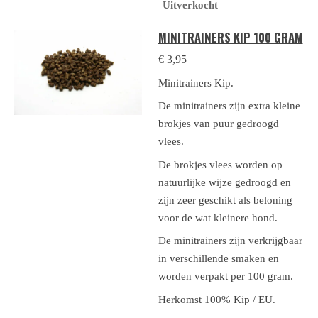
Uitverkocht
MINITRAINERS KIP 100 GRAM
€ 3,95
Minitrainers Kip.
De minitrainers zijn extra kleine
brokjes van puur gedroogd
vlees.
De brokjes vlees worden op
natuurlijke wijze gedroogd en
zijn zeer geschikt als beloning
voor de wat kleinere hond.
De minitrainers zijn verkrijgbaar
in verschillende smaken en
worden verpakt per 100 gram.
Herkomst 100% Kip / EU.