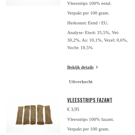
Vleesstrips 100% eend.
Verpakt per 100 gram.
Herkomst: Eend / EU.
Analyse: Eiwit: 35,5%, Vet:
30,2%, As: 10,1%, Vezel: 0,6%,
Vocht: 10,5%
Bekijk details
Uitverkocht
VLEESSTRIPS FAZANT
€ 3,95
Vleesstrips 100% fazant.
Verpakt per 100 gram.