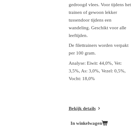
gedroogd vlees. Voor tijdens het
trainen of gewoon lekker
tussendoor tijdens een
wandeling. Geschikt voor alle
leeftijden.
De filettrainers worden verpakt
per 100 gram.
Analyse: Eiwit: 44,0%, Vet:
3,5%, As: 3,0%, Vezel: 0,5%,
Vocht: 18,0%
Bekijk details
In winkelwagen