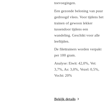
toevoegingen.
Een gezonde beloning van puur
gedroogd vlees. Voor tijdens het
trainen of gewoon lekker
tussendoor tijdens een
wandeling. Geschikt voor alle
leeftijden.
De filettrainers worden verpakt
per 100 gram.
Analyse: Eiwit: 42,0%, Vet:
3,7%, As: 3,0%, Vezel: 0,5%,
Vocht: 20%
Bekijk details