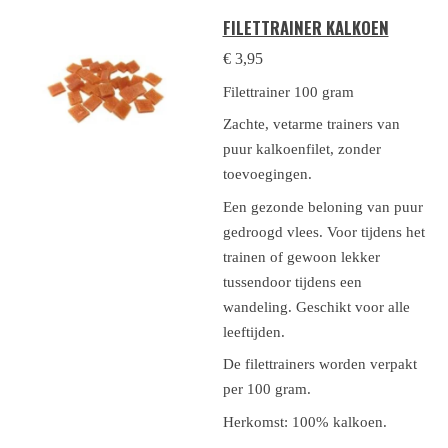
FILETTRAINER KALKOEN
€ 3,95
Filettrainer 100 gram
Zachte, vetarme trainers van
puur kalkoenfilet, zonder
toevoegingen.
Een gezonde beloning van puur
gedroogd vlees. Voor tijdens het
trainen of gewoon lekker
tussendoor tijdens een
wandeling. Geschikt voor alle
leeftijden.
De filettrainers worden verpakt
per 100 gram.
Herkomst: 100% kalkoen.